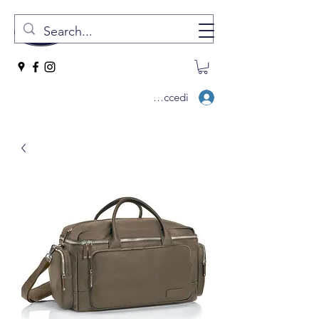
Accedi