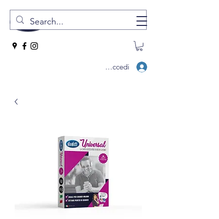
Accedi