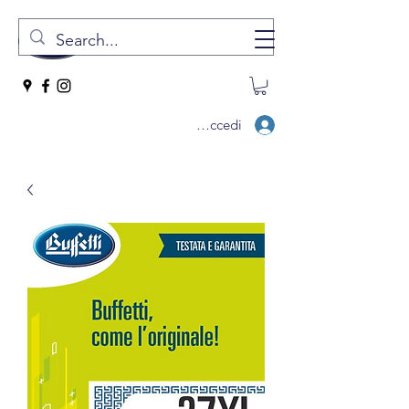
Accedi