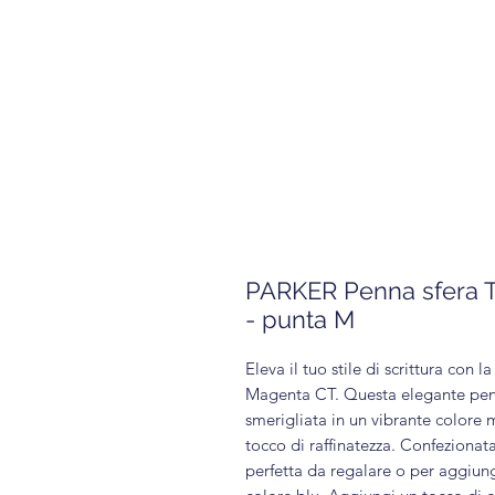
PARKER Penna sfera T
- punta M
Eleva il tuo stile di scrittura con
Magenta CT. Questa elegante penna
smerigliata in un vibrante colore
tocco di raffinatezza. Confezionat
perfetta da regalare o per aggiunge