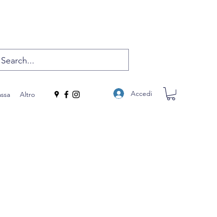
Accedi
assa
Altro