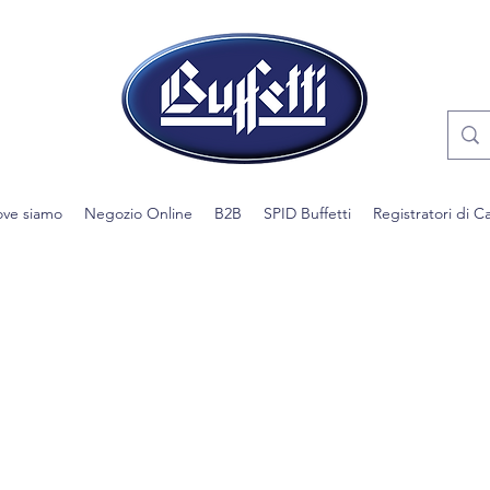
ve siamo
Negozio Online
B2B
SPID Buffetti
Registratori di C