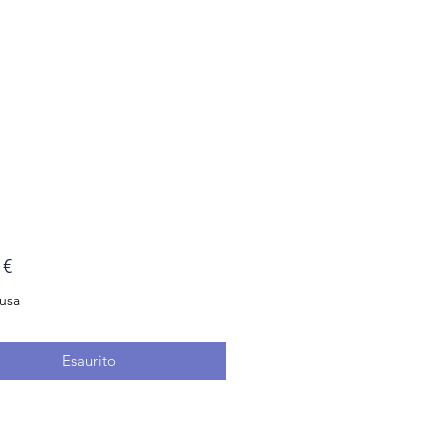
Prezzo
 €
lusa
Esaurito