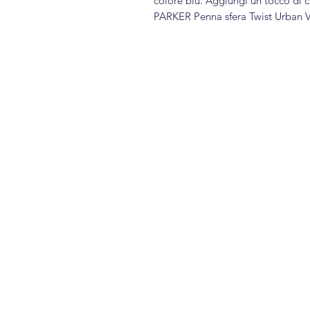
colore blu. Aggiungi un tocco di co
PARKER Penna sfera Twist Urban 