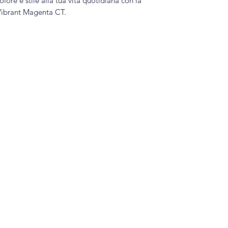
lore e stile alla tua vita quotidiana con la
Vibrant Magenta CT.