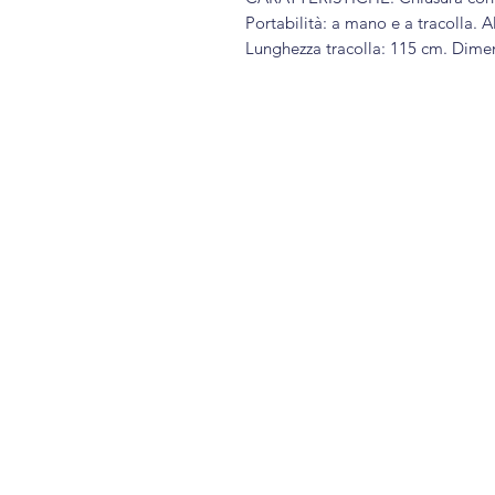
Portabilità: a mano e a tracolla. A
Lunghezza tracolla: 115 cm. Dimen