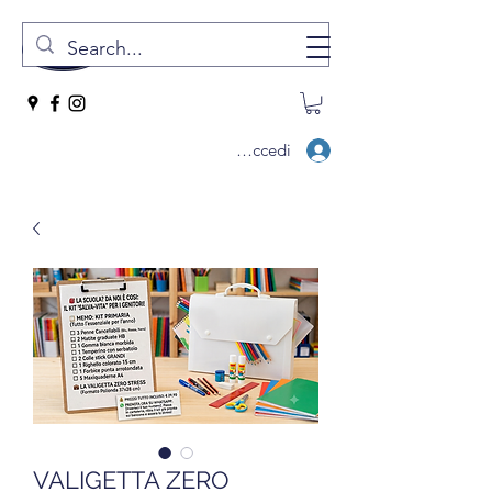
Accedi
VALIGETTA ZERO