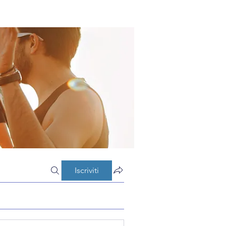
Iscriviti