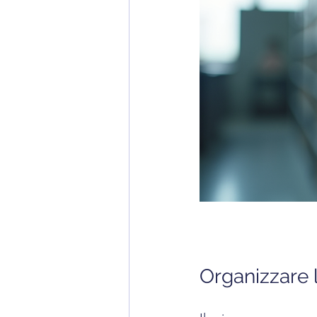
Organizzare l